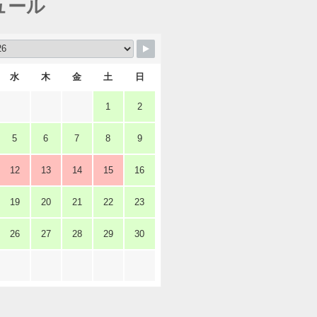
ュール
水
木
金
土
日
1
2
5
6
7
8
9
12
13
14
15
16
19
20
21
22
23
26
27
28
29
30