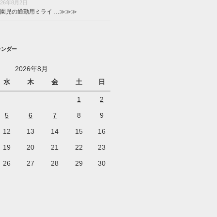
026年8月2日
園児の通勤用ミライ …
≫≫≫
レンダー
2026年8月
水
木
金
土
日
1
2
5
6
7
8
9
12
13
14
15
16
19
20
21
22
23
26
27
28
29
30