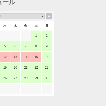
ュール
水
木
金
土
日
1
2
5
6
7
8
9
12
13
14
15
16
19
20
21
22
23
26
27
28
29
30