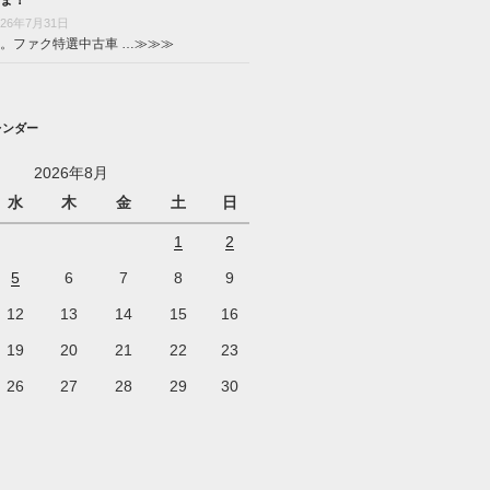
026年7月31日
。ファク特選中古車 …
≫≫≫
レンダー
2026年8月
水
木
金
土
日
1
2
5
6
7
8
9
12
13
14
15
16
19
20
21
22
23
26
27
28
29
30