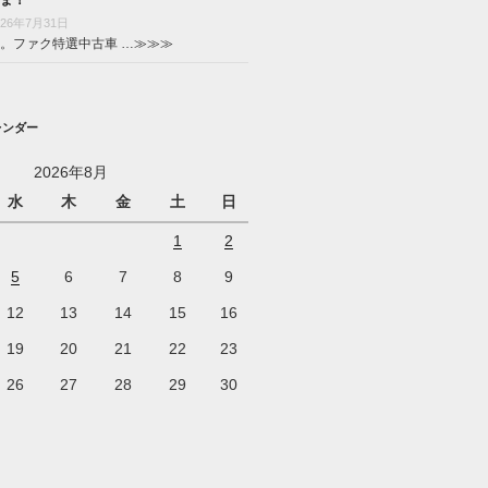
026年7月31日
。ファク特選中古車 …
≫≫≫
レンダー
2026年8月
水
木
金
土
日
1
2
5
6
7
8
9
12
13
14
15
16
19
20
21
22
23
26
27
28
29
30