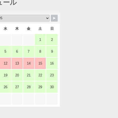
ュール
水
木
金
土
日
1
2
5
6
7
8
9
12
13
14
15
16
19
20
21
22
23
26
27
28
29
30