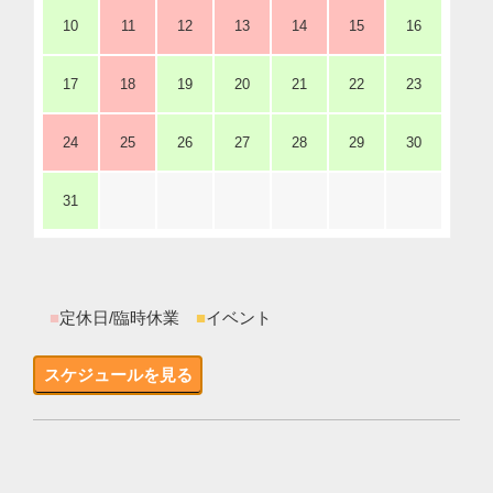
10
11
12
13
14
15
16
17
18
19
20
21
22
23
24
25
26
27
28
29
30
31
■
定休日/臨時休業
■
イベント
スケジュールを見る