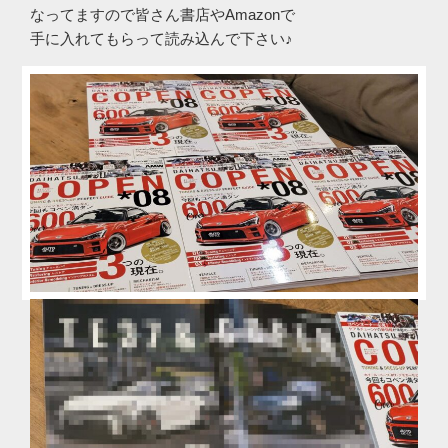
なってますので皆さん書店やAmazonで
手に入れてもらって読み込んで下さい♪