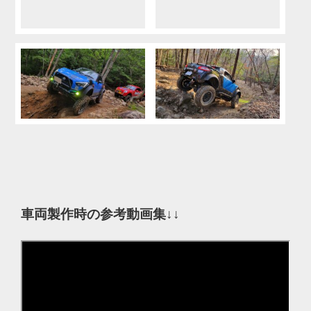
車両製作時の参考動画集↓↓