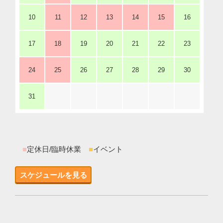
10
11
12
13
14
15
16
17
18
19
20
21
22
23
24
25
26
27
28
29
30
31
■
定休日/臨時休業
■
イベント
スケジュールを見る