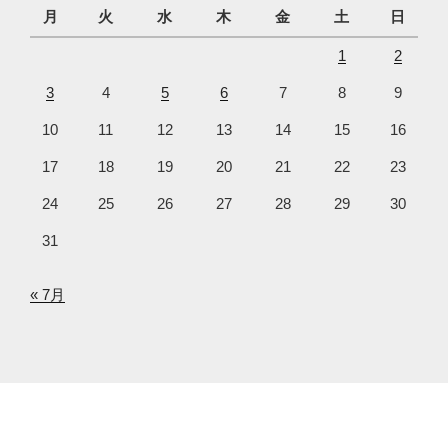
月
火
水
木
金
土
日
1
2
3
4
5
6
7
8
9
10
11
12
13
14
15
16
17
18
19
20
21
22
23
24
25
26
27
28
29
30
31
« 7月