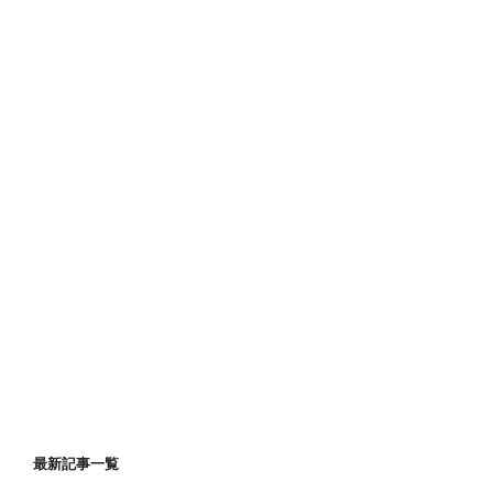
最新記事一覧