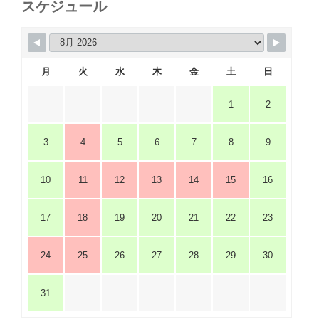
スケジュール
月
火
水
木
金
土
日
1
2
3
4
5
6
7
8
9
10
11
12
13
14
15
16
17
18
19
20
21
22
23
24
25
26
27
28
29
30
31