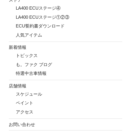
LA400 ECUステージ④
LA400 ECUステージ①②③
ECU誓約書ダウンロード
人気アイテム
新着情報
トピックス
も。ファク ブログ
特選中古車情報
店舗情報
スケジュール
ペイント
アクセス
お問い合わせ