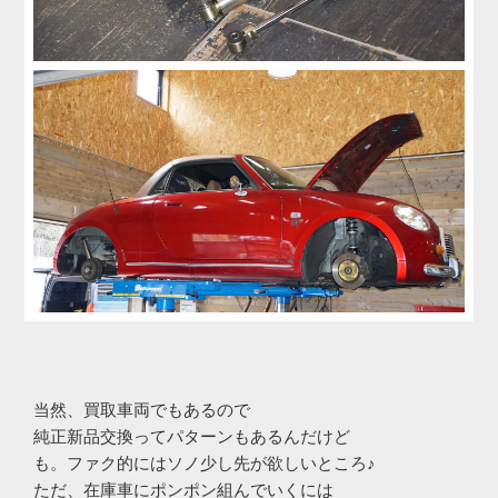
当然、買取車両でもあるので
純正新品交換ってパターンもあるんだけど
も。ファク的にはソノ少し先が欲しいところ♪
ただ、在庫車にポンポン組んでいくには