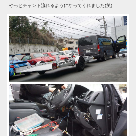
やっとチャント流れるようになってくれました(笑)