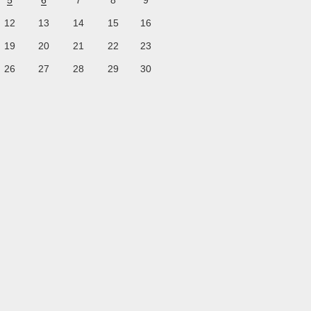
5
6
7
8
9
12
13
14
15
16
19
20
21
22
23
26
27
28
29
30