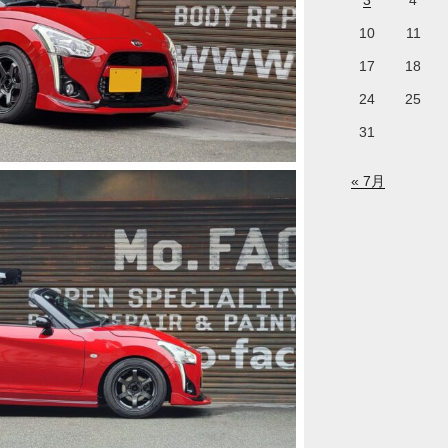
3
4
10
11
17
18
24
25
31
« 7月