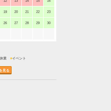
12
13
14
15
16
19
20
21
22
23
26
27
28
29
30
時休業
■
イベント
を見る