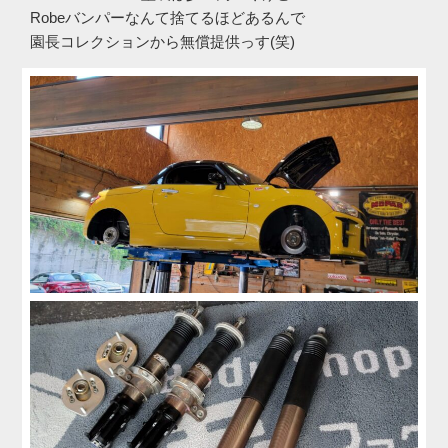
Robeバンパーなんて捨てるほどあるんで
園長コレクションから無償提供っす(笑)