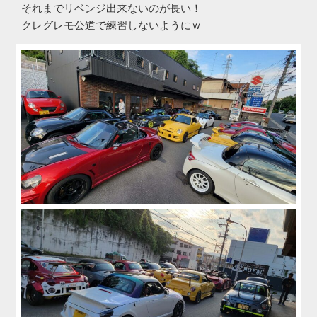
それまでリベンジ出来ないのが長い！
クレグレモ公道で練習しないようにｗ