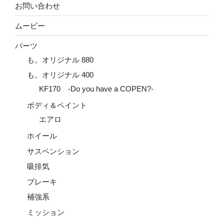
お問い合わせ
ムービー
パーツ
も。オリジナル 880
も。オリジナル 400
KF170 -Do you have a COPEN?-
ボディ＆ペイント
エアロ
ホイール
サスペンション
吸排気
ブレーキ
補強系
ミッション