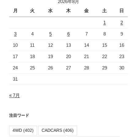
2026年8月
月
火
水
木
金
土
日
1
2
3
4
5
6
7
8
9
10
11
12
13
14
15
16
17
18
19
20
21
22
23
24
25
26
27
28
29
30
31
« 7月
注目ワード
4WD
(402)
CADCARS
(406)