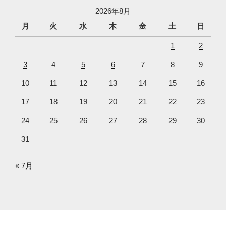
2026年8月
月
火
水
木
金
土
日
1
2
3
4
5
6
7
8
9
10
11
12
13
14
15
16
17
18
19
20
21
22
23
24
25
26
27
28
29
30
31
« 7月