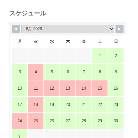
スケジュール
月
火
水
木
金
土
日
1
2
3
4
5
6
7
8
9
10
11
12
13
14
15
16
17
18
19
20
21
22
23
24
25
26
27
28
29
30
31