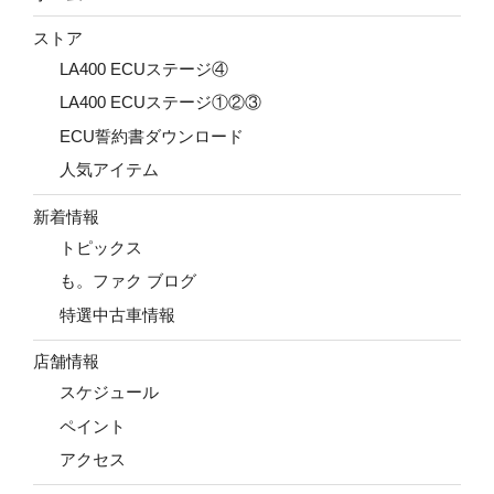
ストア
LA400 ECUステージ④
LA400 ECUステージ①②③
ECU誓約書ダウンロード
人気アイテム
新着情報
トピックス
も。ファク ブログ
特選中古車情報
店舗情報
スケジュール
ペイント
アクセス