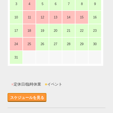
3
4
5
6
7
8
9
10
11
12
13
14
15
16
17
18
19
20
21
22
23
24
25
26
27
28
29
30
31
■
定休日/臨時休業
■
イベント
スケジュールを見る