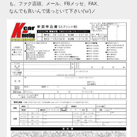
も。ファク店頭、メール、FBメッセ、FAX、
なんでも良いんで送っといて下さい(‘ω’)ノ