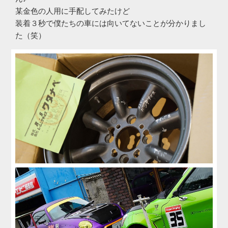
某金色の人用に手配してみたけど
装着３秒で僕たちの車には向いてないことが分かりまし
た（笑）