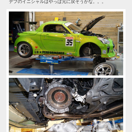
デフのイニシャルはやっぱ元に戻そうかな。。。