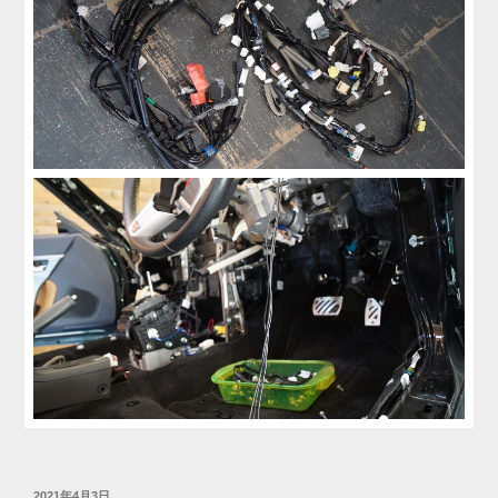
投
2021年4月3日