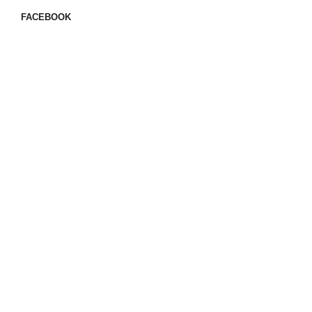
FACEBOOK