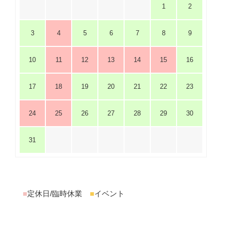
1
2
3
4
5
6
7
8
9
10
11
12
13
14
15
16
17
18
19
20
21
22
23
24
25
26
27
28
29
30
31
■
定休日/臨時休業
■
イベント