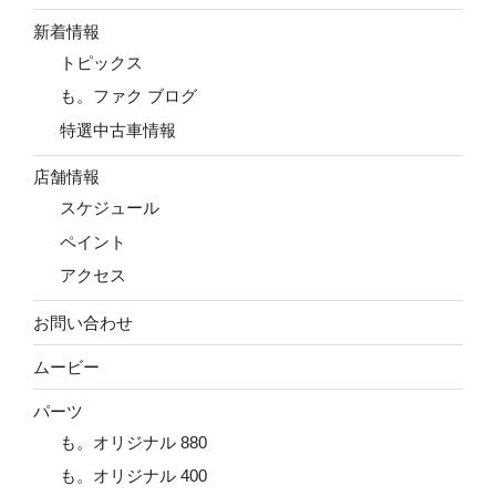
新着情報
トピックス
も。ファク ブログ
特選中古車情報
店舗情報
スケジュール
ペイント
アクセス
お問い合わせ
ムービー
パーツ
も。オリジナル 880
も。オリジナル 400