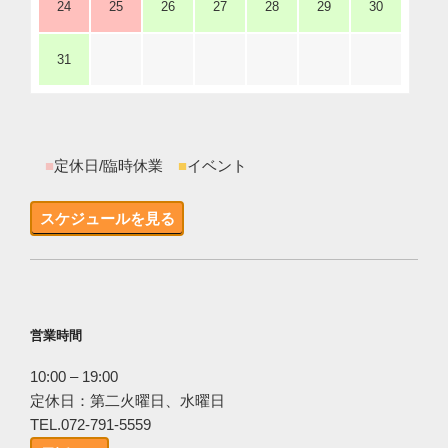
24
25
26
27
28
29
30
31
■
定休日/臨時休業
■
イベント
スケジュールを見る
営業時間
10:00 – 19:00
定休日：第二火曜日、水曜日
TEL.072-791-5559