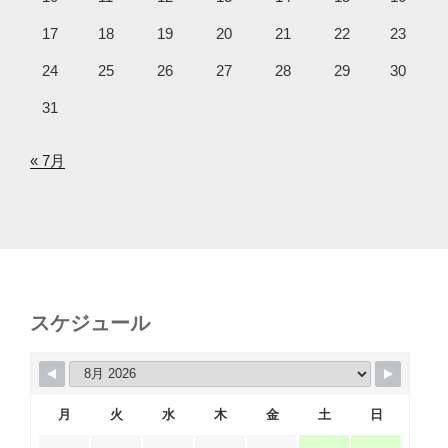
17
18
19
20
21
22
23
24
25
26
27
28
29
30
31
« 7月
スケジュール
月
火
水
木
金
土
日