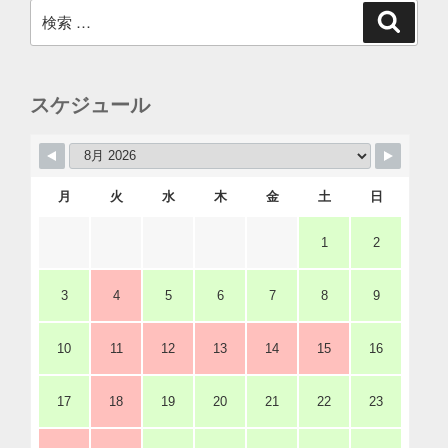
検
検
索
索:
スケジュール
月
火
水
木
金
土
日
1
2
3
4
5
6
7
8
9
10
11
12
13
14
15
16
17
18
19
20
21
22
23