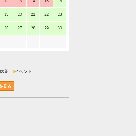
12
13
14
15
16
19
20
21
22
23
26
27
28
29
30
時休業
■
イベント
を見る