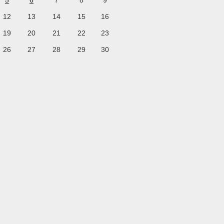
5
6
7
8
9
12
13
14
15
16
19
20
21
22
23
26
27
28
29
30