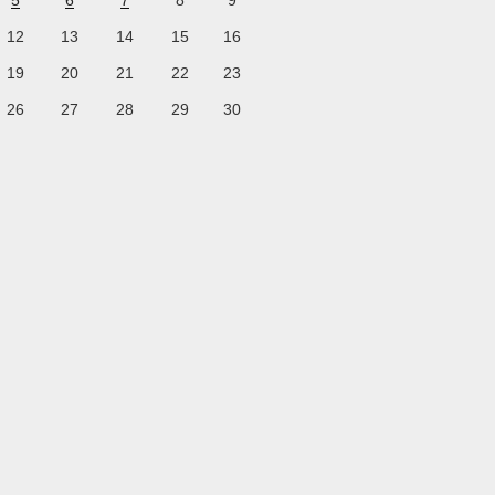
5
6
7
8
9
12
13
14
15
16
19
20
21
22
23
26
27
28
29
30