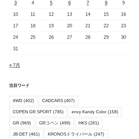
3
4
5
6
7
8
9
10
11
12
13
14
15
16
17
18
19
20
21
22
23
24
25
26
27
28
29
30
31
« 7月
注目ワード
4WD
(402)
CADCARS
(407)
COPEN GR SPORT
(785)
envy Kandy Color
(158)
GR
(969)
GRコペン
(499)
HKS
(281)
JB-DET
(461)
KRONOSドライパール
(247)