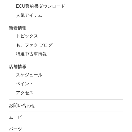
ECU誓約書ダウンロード
人気アイテム
新着情報
トピックス
も。ファク ブログ
特選中古車情報
店舗情報
スケジュール
ペイント
アクセス
お問い合わせ
ムービー
パーツ