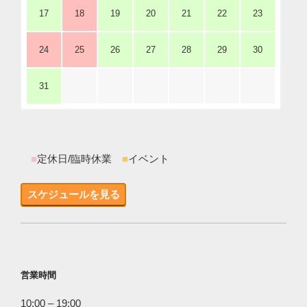
17
18
19
20
21
22
23
24
25
26
27
28
29
30
31
■
定休日/臨時休業
■
イベント
スケジュールを見る
営業時間
10:00 – 19:00