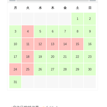
月
火
水
木
金
土
日
1
2
3
4
5
6
7
8
9
10
11
12
13
14
15
16
17
18
19
20
21
22
23
24
25
26
27
28
29
30
31