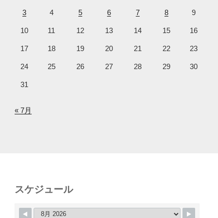
3
4
5
6
7
8
9
10
11
12
13
14
15
16
17
18
19
20
21
22
23
24
25
26
27
28
29
30
31
« 7月
スケジュール