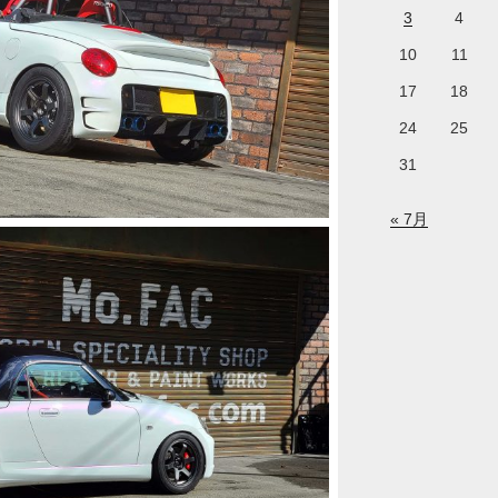
3
4
10
11
17
18
24
25
31
« 7月