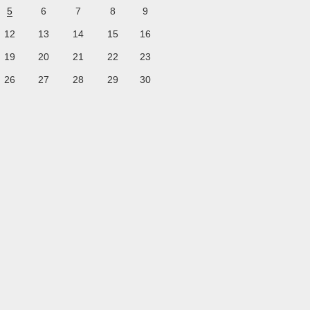
5
6
7
8
9
12
13
14
15
16
19
20
21
22
23
26
27
28
29
30