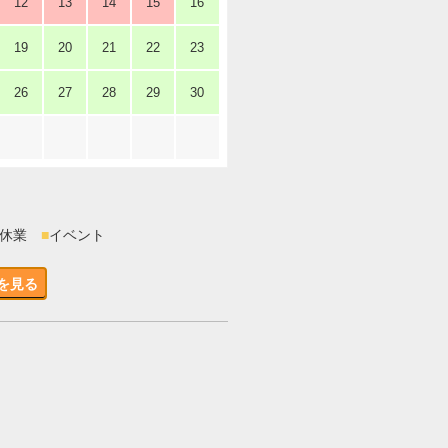
12
13
14
15
16
19
20
21
22
23
26
27
28
29
30
時休業
■
イベント
を見る