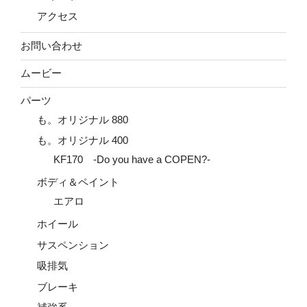
アクセス
お問い合わせ
ムービー
パーツ
も。オリジナル 880
も。オリジナル 400
KF170 -Do you have a COPEN?-
ボディ＆ペイント
エアロ
ホイール
サスペンション
吸排気
ブレーキ