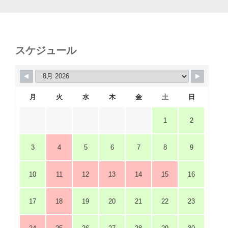
スケジュール
月
火
水
木
金
土
日
1
2
3
4
5
6
7
8
9
10
11
12
13
14
15
16
17
18
19
20
21
22
23