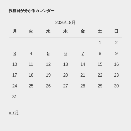
投稿日が分かるカレンダー
2026年8月
月
火
水
木
金
土
日
1
2
3
4
5
6
7
8
9
10
11
12
13
14
15
16
17
18
19
20
21
22
23
24
25
26
27
28
29
30
31
« 7月