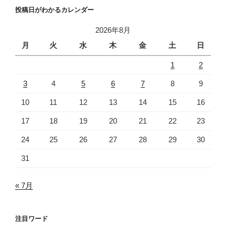
投稿日がわかるカレンダー
2026年8月
月
火
水
木
金
土
日
1
2
3
4
5
6
7
8
9
10
11
12
13
14
15
16
17
18
19
20
21
22
23
24
25
26
27
28
29
30
31
« 7月
注目ワード