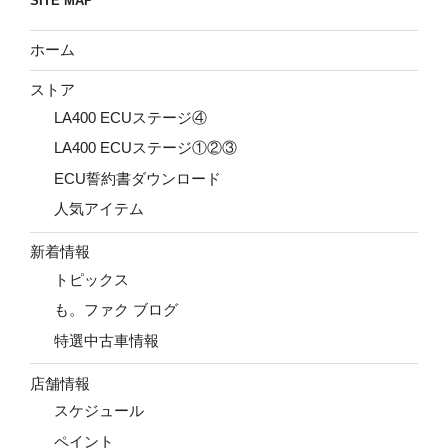
SITE MAP
ホーム
ストア
LA400 ECUステージ④
LA400 ECUステージ①②③
ECU誓約書ダウンロード
人気アイテム
新着情報
トピックス
も。ファク ブログ
特選中古車情報
店舗情報
スケジュール
ペイント