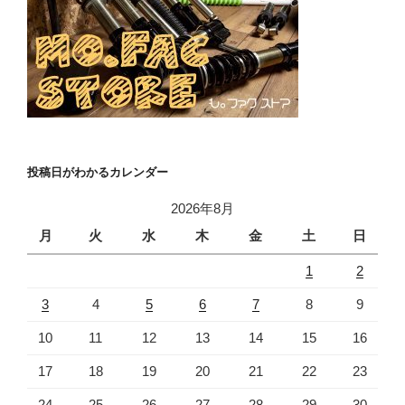
投稿日がわかるカレンダー
2026年8月
月
火
水
木
金
土
日
1
2
3
4
5
6
7
8
9
10
11
12
13
14
15
16
17
18
19
20
21
22
23
24
25
26
27
28
29
30