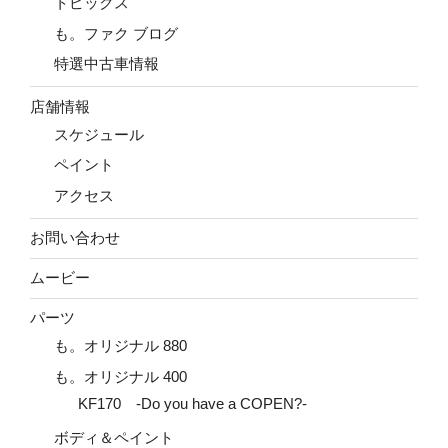
トピックス
も。ファク ブログ
特選中古車情報
店舗情報
スケジュール
ペイント
アクセス
お問い合わせ
ムービー
パーツ
も。オリジナル 880
も。オリジナル 400
KF170 -Do you have a COPEN?-
ボディ＆ペイント