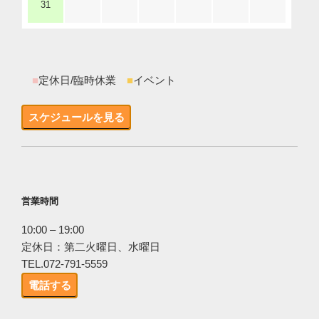
31
■
定休日/臨時休業
■
イベント
スケジュールを見る
営業時間
10:00 – 19:00
定休日：第二火曜日、水曜日
TEL.072-791-5559
電話する