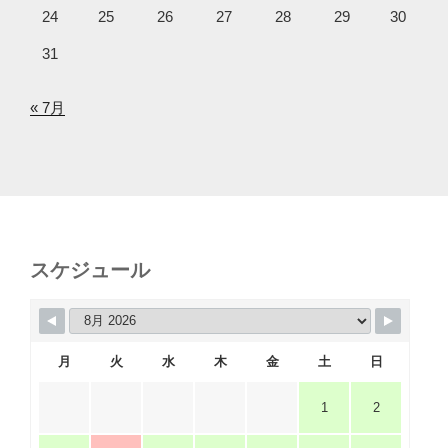
24
25
26
27
28
29
30
31
« 7月
スケジュール
月
火
水
木
金
土
日
1
2