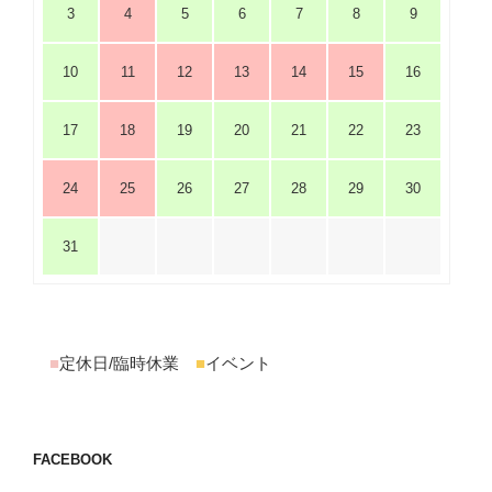
3
4
5
6
7
8
9
10
11
12
13
14
15
16
17
18
19
20
21
22
23
24
25
26
27
28
29
30
31
■
定休日/臨時休業
■
イベント
FACEBOOK