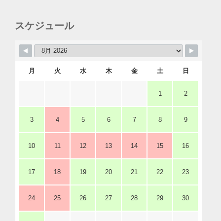
スケジュール
月
火
水
木
金
土
日
1
2
3
4
5
6
7
8
9
10
11
12
13
14
15
16
17
18
19
20
21
22
23
24
25
26
27
28
29
30