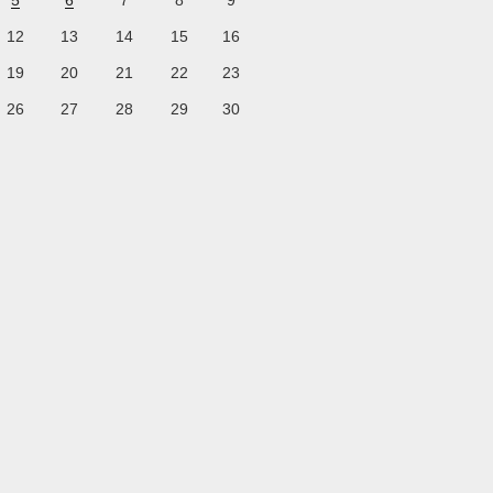
5
6
7
8
9
12
13
14
15
16
19
20
21
22
23
26
27
28
29
30