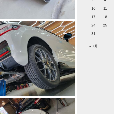
3
4
10
11
17
18
24
25
31
« 7月