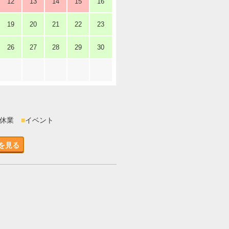
12
13
14
15
16
19
20
21
22
23
26
27
28
29
30
時休業
■
イベント
を見る