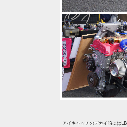
アイキャッチのデカイ箱にはLB