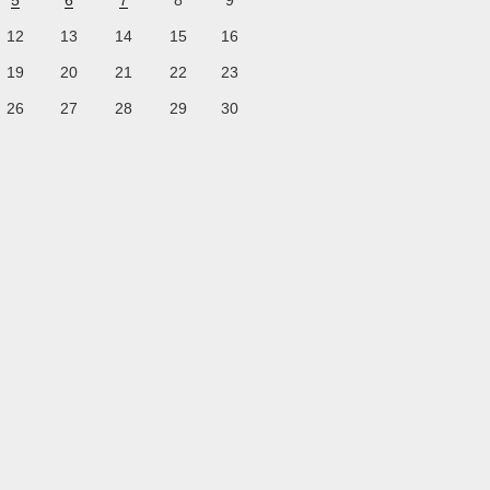
5
6
7
8
9
12
13
14
15
16
19
20
21
22
23
26
27
28
29
30