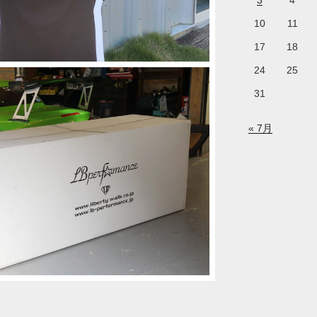
3
4
10
11
17
18
24
25
31
« 7月