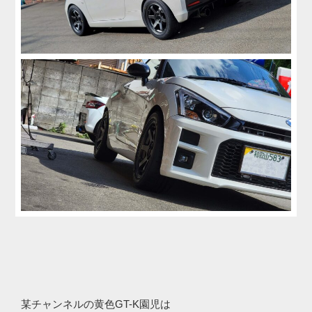
某チャンネルの黄色GT-K園児は