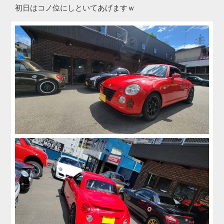
初日はコノ位にしといてあげますｗ