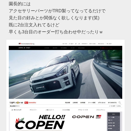
園長的には
アクセサリーパーツがTRD製ってなってるだけで
見た目の好みとか関係なく欲しくなります(笑)
既に2台注文入れてるけど
早くも3台目のオーダー打ち合わせ中だったりｗ