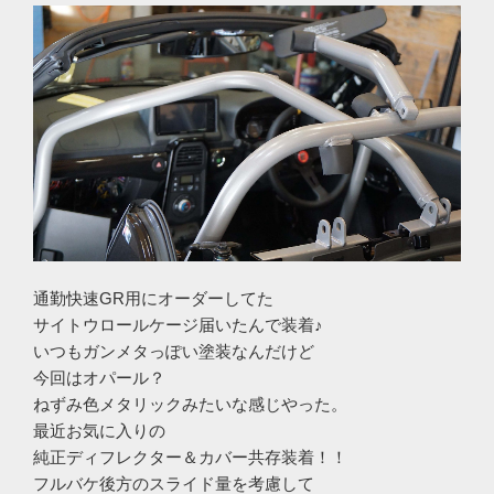
通勤快速GR用にオーダーしてた
サイトウロールケージ届いたんで装着♪
いつもガンメタっぽい塗装なんだけど
今回はオパール？
ねずみ色メタリックみたいな感じやった。
最近お気に入りの
純正ディフレクター＆カバー共存装着！！
フルバケ後方のスライド量を考慮して