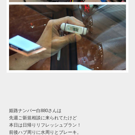
姫路ナンバー白880さんは
先週ご新規相談に来られてたけど
本日は日帰りリフレッシュプラン！
前後ハブ周りに水周りとブレーキ。