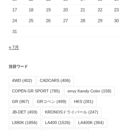
17
18
19
20
21
22
23
24
25
26
27
28
29
30
31
« 7月
注目ワード
4WD
(402)
CADCARS
(406)
COPEN GR SPORT
(785)
envy Kandy Color
(158)
GR
(967)
GRコペン
(499)
HKS
(281)
JB-DET
(459)
KRONOSドライパール
(247)
L880K
(1856)
LA400
(1526)
LA400K
(364)