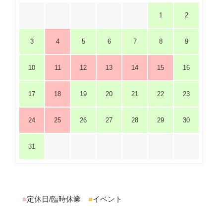
1
2
3
4
5
6
7
8
9
10
11
12
13
14
15
16
17
18
19
20
21
22
23
24
25
26
27
28
29
30
31
■
定休日/臨時休業
■
イベント