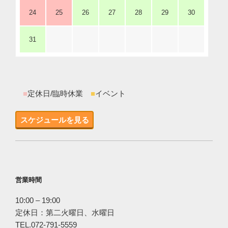
24
25
26
27
28
29
30
31
■
定休日/臨時休業
■
イベント
スケジュールを見る
営業時間
10:00 – 19:00
定休日：第二火曜日、水曜日
TEL.072-791-5559