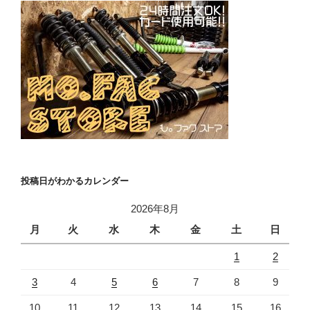
投稿日がわかるカレンダー
2026年8月
月
火
水
木
金
土
日
1
2
3
4
5
6
7
8
9
10
11
12
13
14
15
16