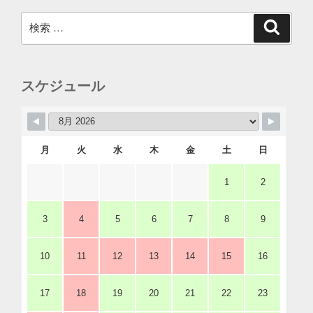
検
検
索
索:
スケジュール
月
火
水
木
金
土
日
1
2
3
4
5
6
7
8
9
10
11
12
13
14
15
16
17
18
19
20
21
22
23