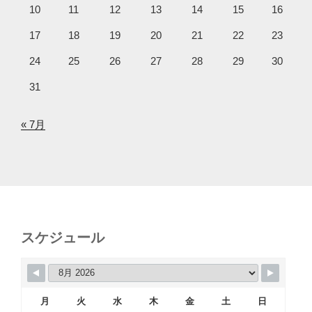
10
11
12
13
14
15
16
17
18
19
20
21
22
23
24
25
26
27
28
29
30
31
« 7月
スケジュール
月
火
水
木
金
土
日