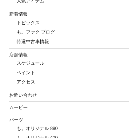
人気アイテム
新着情報
トピックス
も。ファク ブログ
特選中古車情報
店舗情報
スケジュール
ペイント
アクセス
お問い合わせ
ムービー
パーツ
も。オリジナル 880
も。オリジナル 400