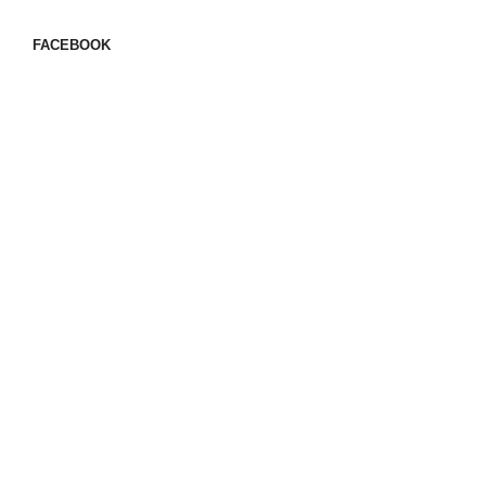
FACEBOOK