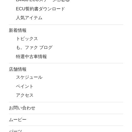
ECU誓約書ダウンロード
人気アイテム
新着情報
トピックス
も。ファク ブログ
特選中古車情報
店舗情報
スケジュール
ペイント
アクセス
お問い合わせ
ムービー
パーツ