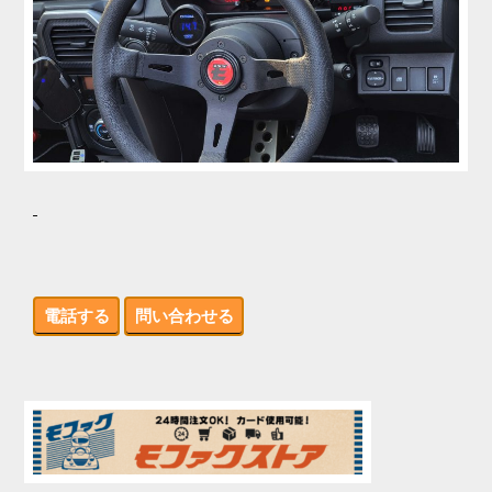
電話する
問い合わせる