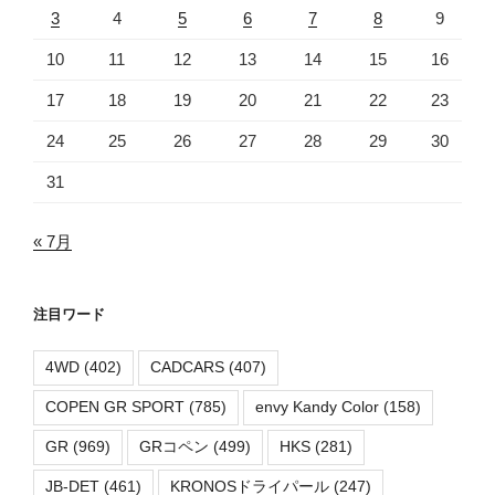
3
4
5
6
7
8
9
10
11
12
13
14
15
16
17
18
19
20
21
22
23
24
25
26
27
28
29
30
31
« 7月
注目ワード
4WD
(402)
CADCARS
(407)
COPEN GR SPORT
(785)
envy Kandy Color
(158)
GR
(969)
GRコペン
(499)
HKS
(281)
JB-DET
(461)
KRONOSドライパール
(247)