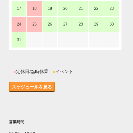
17
18
19
20
21
22
23
24
25
26
27
28
29
30
31
■
定休日/臨時休業
■
イベント
スケジュールを見る
営業時間