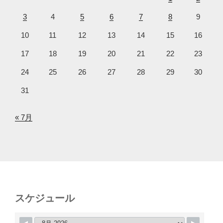
3
4
5
6
7
8
9
10
11
12
13
14
15
16
17
18
19
20
21
22
23
24
25
26
27
28
29
30
31
« 7月
スケジュール