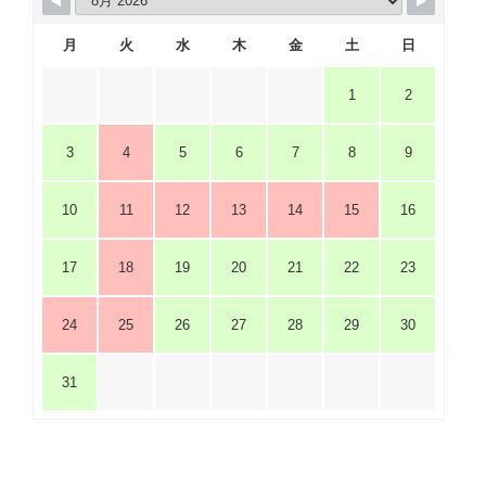
月
火
水
木
金
土
日
1
2
3
4
5
6
7
8
9
10
11
12
13
14
15
16
17
18
19
20
21
22
23
24
25
26
27
28
29
30
31