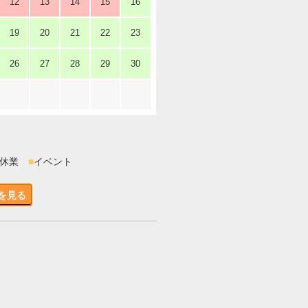
12
13
14
15
16
19
20
21
22
23
26
27
28
29
30
時休業
■
イベント
を見る