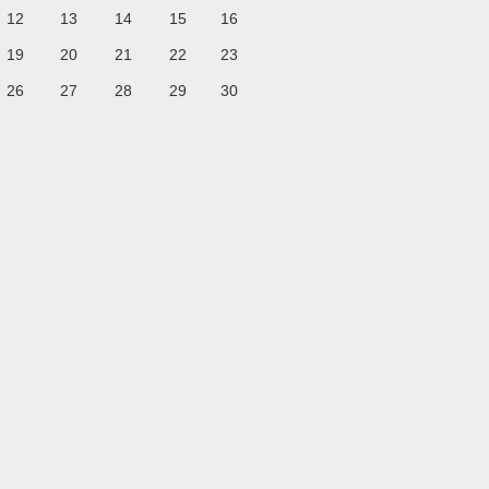
12
13
14
15
16
19
20
21
22
23
26
27
28
29
30