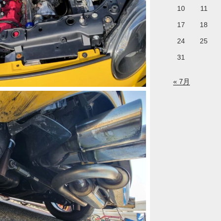
10
11
17
18
24
25
31
« 7月