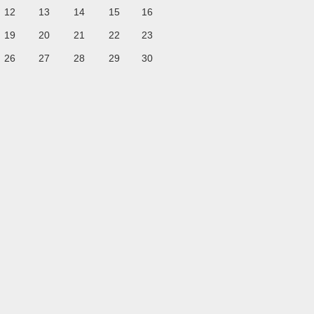
12
13
14
15
16
19
20
21
22
23
26
27
28
29
30