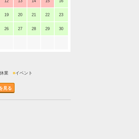
12
13
14
15
16
19
20
21
22
23
26
27
28
29
30
時休業
■
イベント
を見る