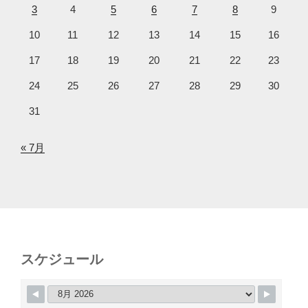
3
4
5
6
7
8
9
10
11
12
13
14
15
16
17
18
19
20
21
22
23
24
25
26
27
28
29
30
31
« 7月
スケジュール