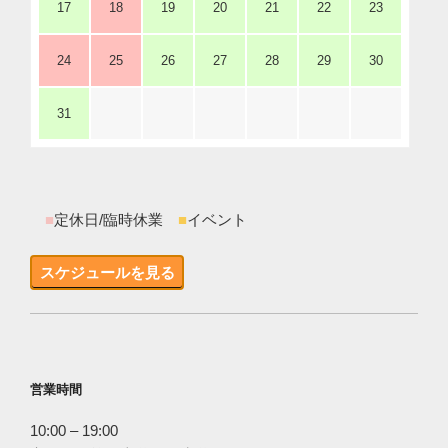
17
18
19
20
21
22
23
24
25
26
27
28
29
30
31
■
定休日/臨時休業
■
イベント
スケジュールを見る
営業時間
10:00 – 19:00