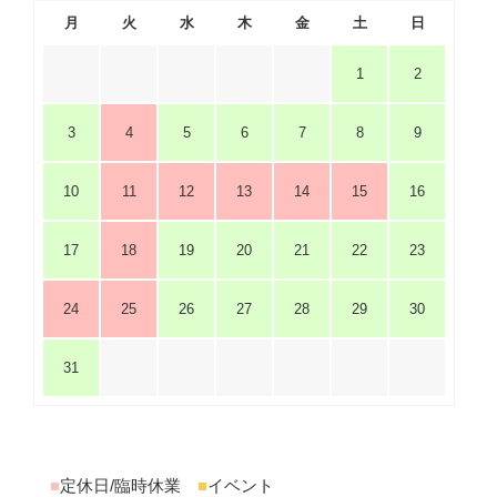
月
火
水
木
金
土
日
1
2
3
4
5
6
7
8
9
10
11
12
13
14
15
16
17
18
19
20
21
22
23
24
25
26
27
28
29
30
31
■
定休日/臨時休業
■
イベント