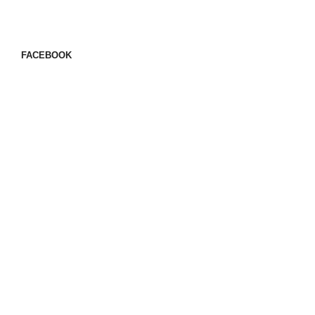
FACEBOOK