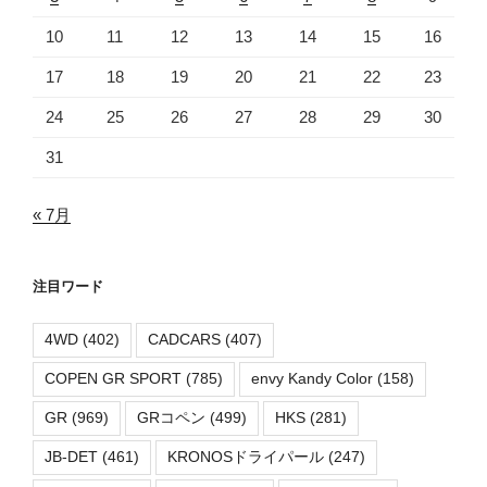
10
11
12
13
14
15
16
17
18
19
20
21
22
23
24
25
26
27
28
29
30
31
« 7月
注目ワード
4WD
(402)
CADCARS
(407)
COPEN GR SPORT
(785)
envy Kandy Color
(158)
GR
(969)
GRコペン
(499)
HKS
(281)
JB-DET
(461)
KRONOSドライパール
(247)