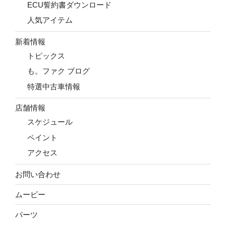
ECU誓約書ダウンロード
人気アイテム
新着情報
トピックス
も。ファク ブログ
特選中古車情報
店舗情報
スケジュール
ペイント
アクセス
お問い合わせ
ムービー
パーツ