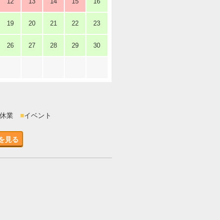
12
13
14
15
16
19
20
21
22
23
26
27
28
29
30
時休業
■
イベント
を見る