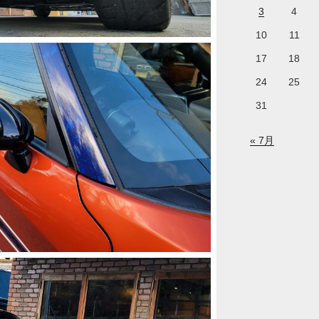
3
4
10
11
17
18
24
25
31
« 7月