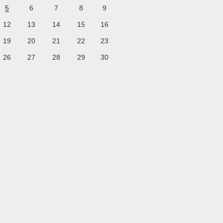
5
6
7
8
9
12
13
14
15
16
19
20
21
22
23
26
27
28
29
30