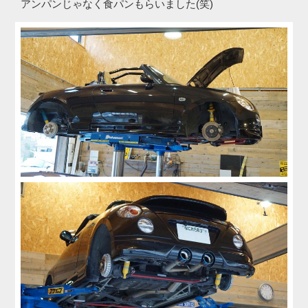
アンパンじゃなく食パンもらいました(笑)