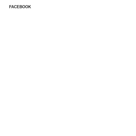
FACEBOOK