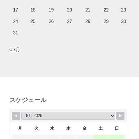
17
18
19
20
21
22
23
24
25
26
27
28
29
30
31
« 7月
スケジュール
月
火
水
木
金
土
日