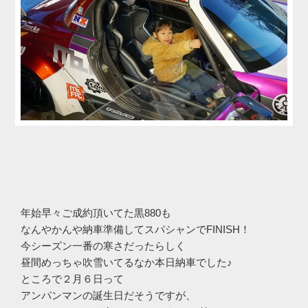
年始早々ご成約頂いてた黒880も
なんやかんや納車準備してスパシャンでFINISH！
今シーズン一番の寒さだったらしく
昼間めっちゃ吹雪いてるなか本日納車でした♪
ところで２月６日って
アンパンマンの誕生日だそうですが、