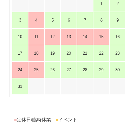
1
2
3
4
5
6
7
8
9
10
11
12
13
14
15
16
17
18
19
20
21
22
23
24
25
26
27
28
29
30
31
■
定休日/臨時休業
■
イベント