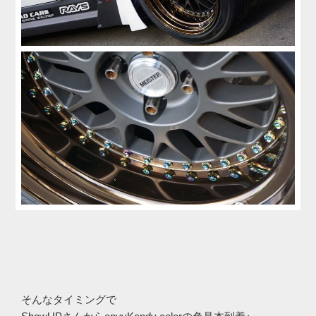
そんなタイミングで