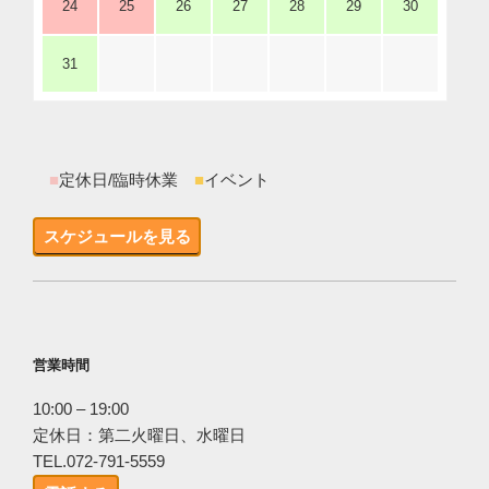
24
25
26
27
28
29
30
31
■
定休日/臨時休業
■
イベント
スケジュールを見る
営業時間
10:00 – 19:00
定休日：第二火曜日、水曜日
TEL.072-791-5559