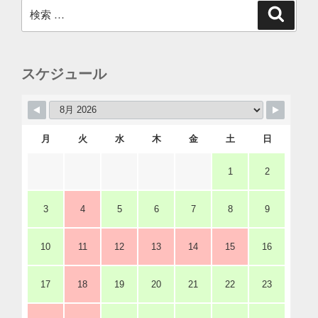
検
検
索
索:
スケジュール
月
火
水
木
金
土
日
1
2
3
4
5
6
7
8
9
10
11
12
13
14
15
16
17
18
19
20
21
22
23