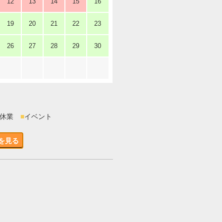
12
13
14
15
16
19
20
21
22
23
26
27
28
29
30
時休業
■
イベント
を見る