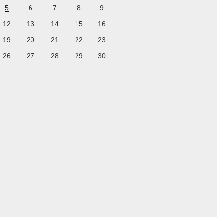
5
6
7
8
9
12
13
14
15
16
19
20
21
22
23
26
27
28
29
30