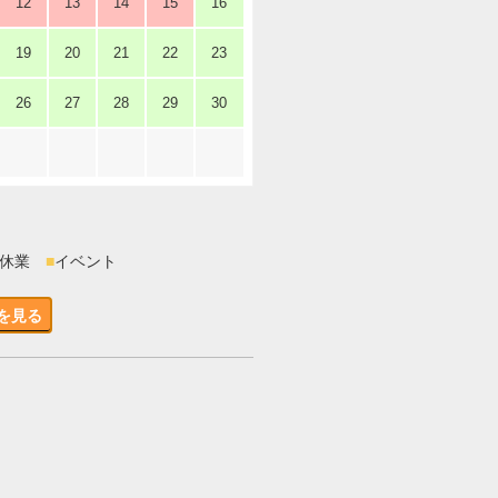
12
13
14
15
16
19
20
21
22
23
26
27
28
29
30
時休業
■
イベント
を見る