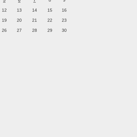
5
6
7
8
9
12
13
14
15
16
19
20
21
22
23
26
27
28
29
30