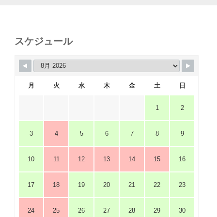
スケジュール
月
火
水
木
金
土
日
1
2
3
4
5
6
7
8
9
10
11
12
13
14
15
16
17
18
19
20
21
22
23
24
25
26
27
28
29
30