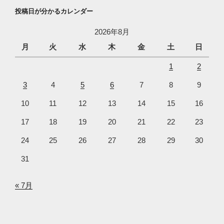
投稿日が分かるカレンダー
2026年8月
月
火
水
木
金
土
日
1
2
3
4
5
6
7
8
9
10
11
12
13
14
15
16
17
18
19
20
21
22
23
24
25
26
27
28
29
30
31
« 7月