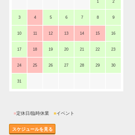
1
2
3
4
5
6
7
8
9
10
11
12
13
14
15
16
17
18
19
20
21
22
23
24
25
26
27
28
29
30
31
■
定休日/臨時休業
■
イベント
スケジュールを見る