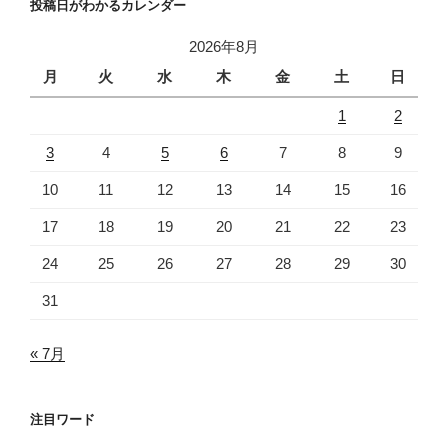
投稿日がわかるカレンダー
2026年8月
月
火
水
木
金
土
日
1
2
3
4
5
6
7
8
9
10
11
12
13
14
15
16
17
18
19
20
21
22
23
24
25
26
27
28
29
30
31
« 7月
注目ワード