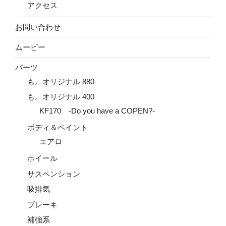
アクセス
お問い合わせ
ムービー
パーツ
も。オリジナル 880
も。オリジナル 400
KF170 -Do you have a COPEN?-
ボディ＆ペイント
エアロ
ホイール
サスペンション
吸排気
ブレーキ
補強系