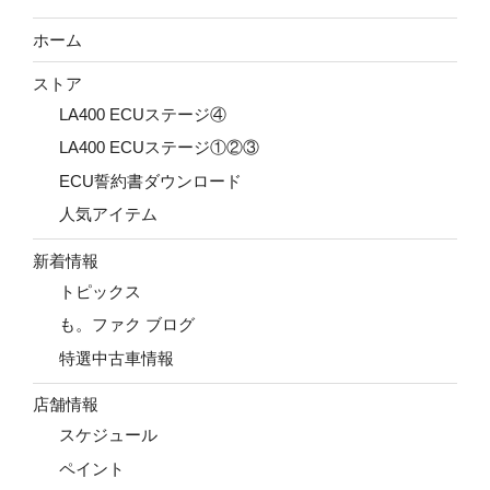
ホーム
ストア
LA400 ECUステージ④
LA400 ECUステージ①②③
ECU誓約書ダウンロード
人気アイテム
新着情報
トピックス
も。ファク ブログ
特選中古車情報
店舗情報
スケジュール
ペイント