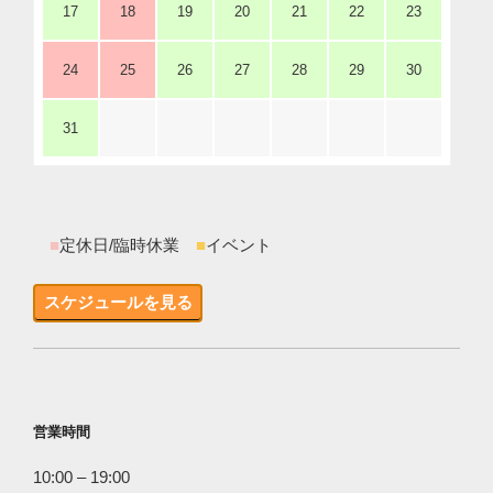
17
18
19
20
21
22
23
24
25
26
27
28
29
30
31
■
定休日/臨時休業
■
イベント
スケジュールを見る
営業時間
10:00 – 19:00