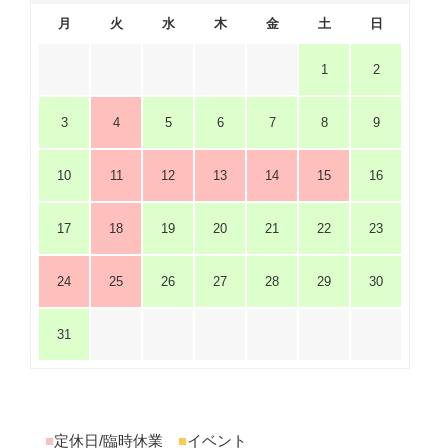
月
火
水
木
金
土
日
1
2
3
4
5
6
7
8
9
10
11
12
13
14
15
16
17
18
19
20
21
22
23
24
25
26
27
28
29
30
31
■
定休日/臨時休業
■
イベント