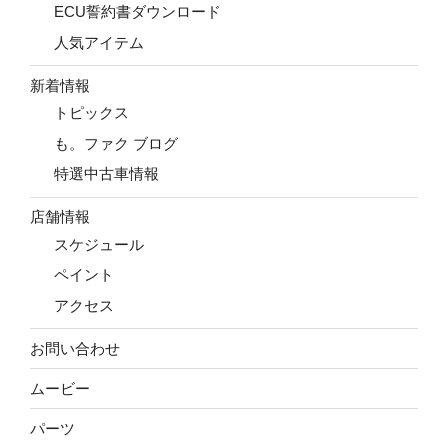
ECU誓約書ダウンロード
人気アイテム
新着情報
トピックス
も。ファク ブログ
特選中古車情報
店舗情報
スケジュール
ペイント
アクセス
お問い合わせ
ムービー
パーツ