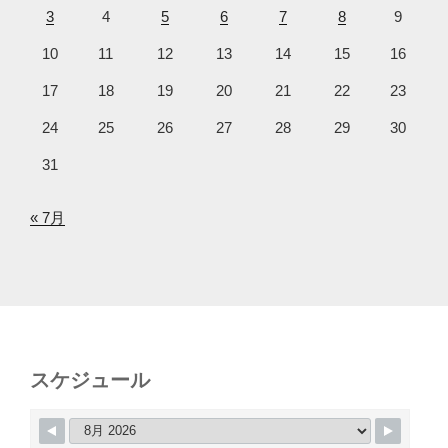
3
4
5
6
7
8
9
10
11
12
13
14
15
16
17
18
19
20
21
22
23
24
25
26
27
28
29
30
31
« 7月
スケジュール