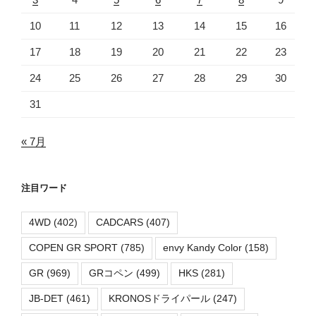
10
11
12
13
14
15
16
17
18
19
20
21
22
23
24
25
26
27
28
29
30
31
« 7月
注目ワード
4WD
(402)
CADCARS
(407)
COPEN GR SPORT
(785)
envy Kandy Color
(158)
GR
(969)
GRコペン
(499)
HKS
(281)
JB-DET
(461)
KRONOSドライパール
(247)