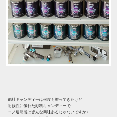
他社キャンディーは何度も塗ってきたけど
耐候性に優れた顔料キャンディーで
コノ透明感は皆んな興味あるじゃないですか♪