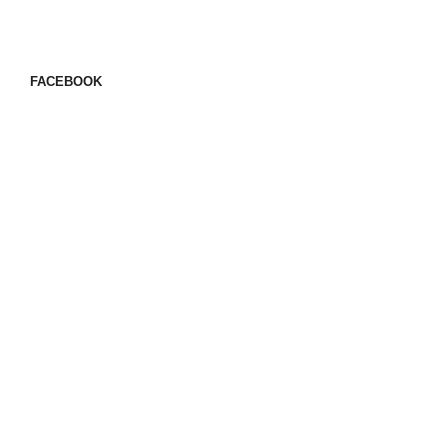
FACEBOOK