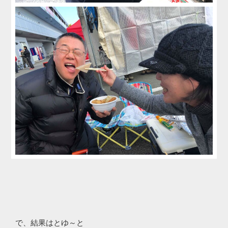
で、結果はとゆ～と