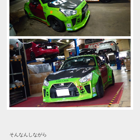
そんなんしながら