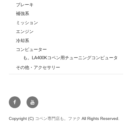
ブレーキ
補強系
ミッション
エンジン
冷却系
コンピューター
も。LA400Kコペン用チューニングコンピュータ
その他・アクセサリー
Facebook
YouTube
Copyright (C)
コペン専門店も。ファク
All Rights Reserved.