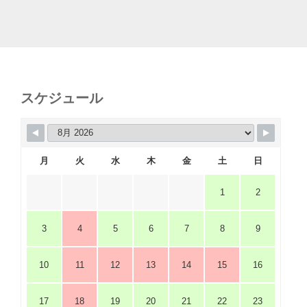
スケジュール
月
火
水
木
金
土
日
1
2
3
4
5
6
7
8
9
10
11
12
13
14
15
16
17
18
19
20
21
22
23