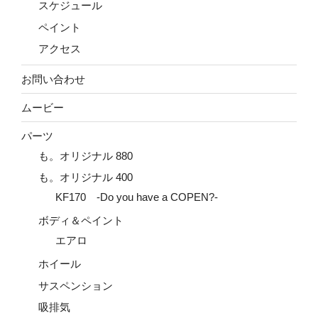
スケジュール
ペイント
アクセス
お問い合わせ
ムービー
パーツ
も。オリジナル 880
も。オリジナル 400
KF170 -Do you have a COPEN?-
ボディ＆ペイント
エアロ
ホイール
サスペンション
吸排気