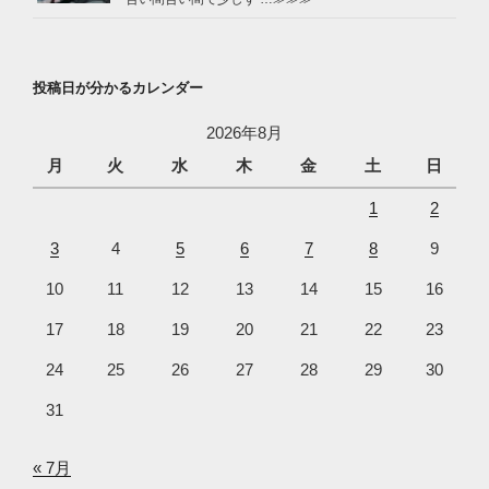
投稿日が分かるカレンダー
2026年8月
月
火
水
木
金
土
日
1
2
3
4
5
6
7
8
9
10
11
12
13
14
15
16
17
18
19
20
21
22
23
24
25
26
27
28
29
30
31
« 7月