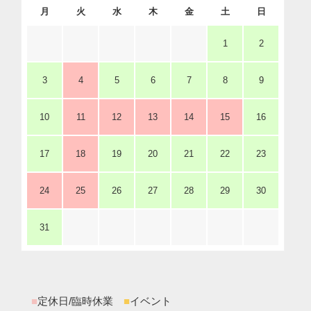
月
火
水
木
金
土
日
1
2
3
4
5
6
7
8
9
10
11
12
13
14
15
16
17
18
19
20
21
22
23
24
25
26
27
28
29
30
31
■
定休日/臨時休業
■
イベント