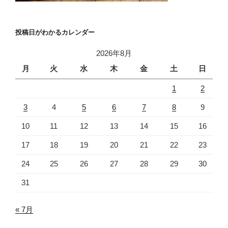
投稿日がわかるカレンダー
2026年8月
月
火
水
木
金
土
日
1
2
3
4
5
6
7
8
9
10
11
12
13
14
15
16
17
18
19
20
21
22
23
24
25
26
27
28
29
30
31
« 7月