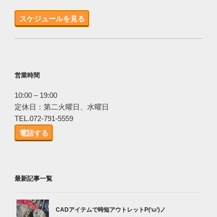
スケジュールを見る
営業時間
10:00 – 19:00
定休日：第二火曜日、水曜日
TEL.072-791-5559
電話する
最新記事一覧
CADアイテムで時短アウトレットP(‘ω’)ノ