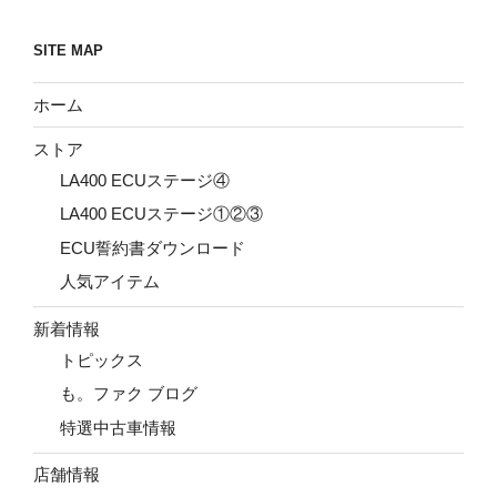
SITE MAP
ホーム
ストア
LA400 ECUステージ④
LA400 ECUステージ①②③
ECU誓約書ダウンロード
人気アイテム
新着情報
トピックス
も。ファク ブログ
特選中古車情報
店舗情報