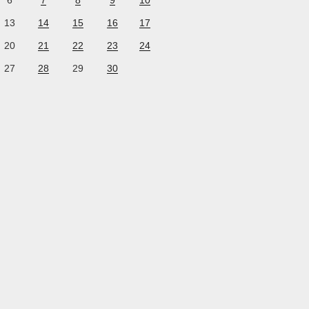
6
7
8
9
10
13
14
15
16
17
20
21
22
23
24
27
28
29
30