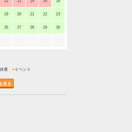
12
13
14
15
16
19
20
21
22
23
26
27
28
29
30
時休業
■
イベント
を見る