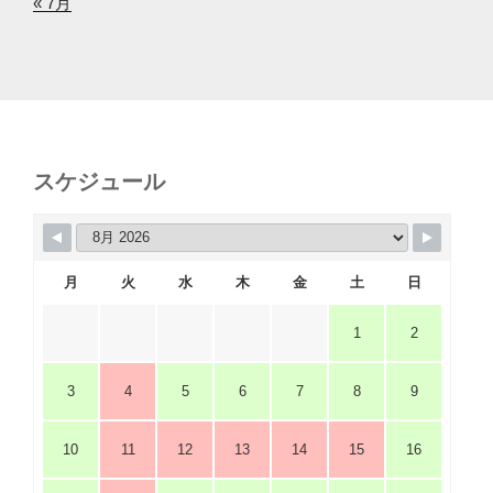
« 7月
スケジュール
月
火
水
木
金
土
日
1
2
3
4
5
6
7
8
9
10
11
12
13
14
15
16