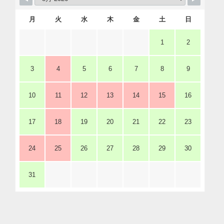
月
火
水
木
金
土
日
1
2
3
4
5
6
7
8
9
10
11
12
13
14
15
16
17
18
19
20
21
22
23
24
25
26
27
28
29
30
31