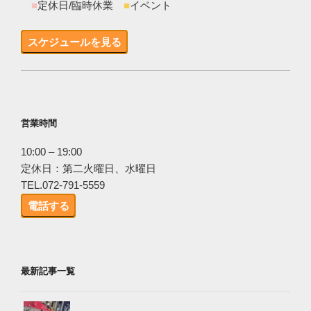
■
定休日/臨時休業
■
イベント
スケジュールを見る
営業時間
10:00 – 19:00
定休日：第二火曜日、水曜日
TEL.072-791-5559
電話する
最新記事一覧