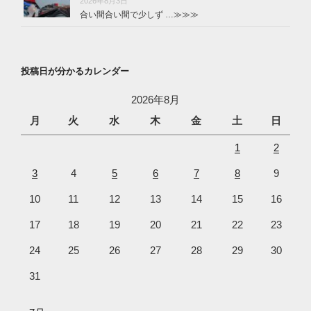
2026年8月3日
合い間合い間で少しず …
≫≫≫
投稿日が分かるカレンダー
2026年8月
月
火
水
木
金
土
日
1
2
3
4
5
6
7
8
9
10
11
12
13
14
15
16
17
18
19
20
21
22
23
24
25
26
27
28
29
30
31