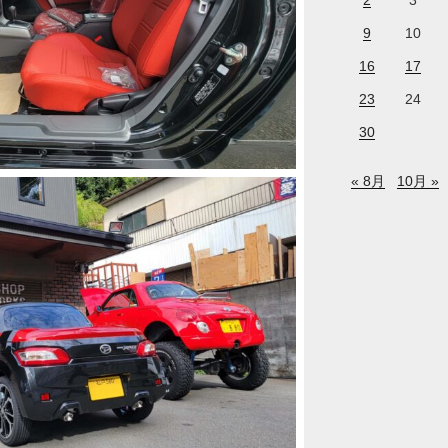
2
3
9
10
16
17
23
24
30
« 8月
10月 »