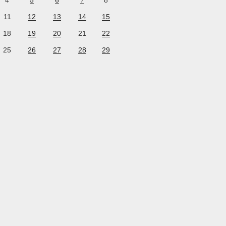
4
5
6
7
8
11
12
13
14
15
18
19
20
21
22
25
26
27
28
29