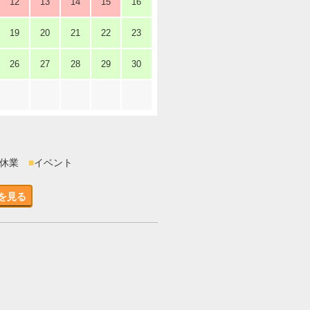
12
13
14
15
16
19
20
21
22
23
26
27
28
29
30
時休業
■
イベント
を見る