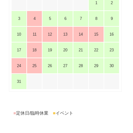
1
2
3
4
5
6
7
8
9
10
11
12
13
14
15
16
17
18
19
20
21
22
23
24
25
26
27
28
29
30
31
■
定休日/臨時休業
■
イベント