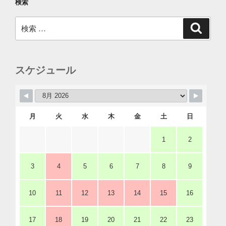
検索
検
検
索
索:
スケジュール
月
火
水
木
金
土
日
1
2
3
4
5
6
7
8
9
10
11
12
13
14
15
16
17
18
19
20
21
22
23