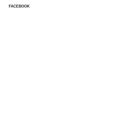
FACEBOOK