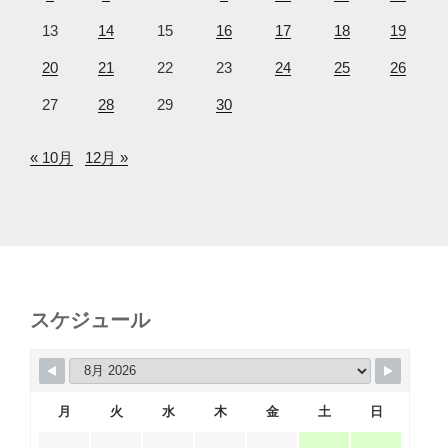
13
14
15
16
17
18
19
20
21
22
23
24
25
26
27
28
29
30
« 10月
12月 »
スケジュール
月
火
水
木
金
土
日