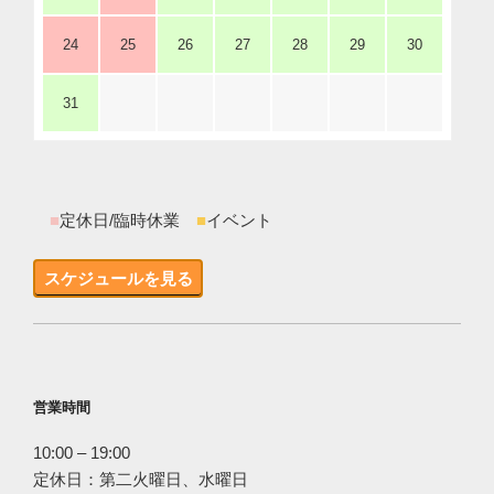
24
25
26
27
28
29
30
31
■
定休日/臨時休業
■
イベント
スケジュールを見る
営業時間
10:00 – 19:00
定休日：第二火曜日、水曜日