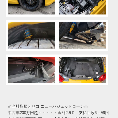
※当社取扱オリコ ニューバジェットローン※
中古車200万円超・・・・・金利2.9％ 支払回数6～96回