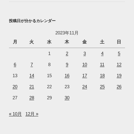
投稿日が分かるカレンダー
2023年11月
月
火
水
木
金
土
日
1
2
3
4
5
6
7
8
9
10
11
12
13
14
15
16
17
18
19
20
21
22
23
24
25
26
27
28
29
30
« 10月
12月 »