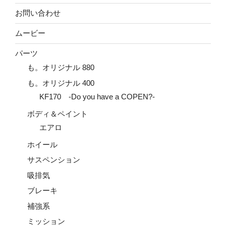
お問い合わせ
ムービー
パーツ
も。オリジナル 880
も。オリジナル 400
KF170 -Do you have a COPEN?-
ボディ＆ペイント
エアロ
ホイール
サスペンション
吸排気
ブレーキ
補強系
ミッション