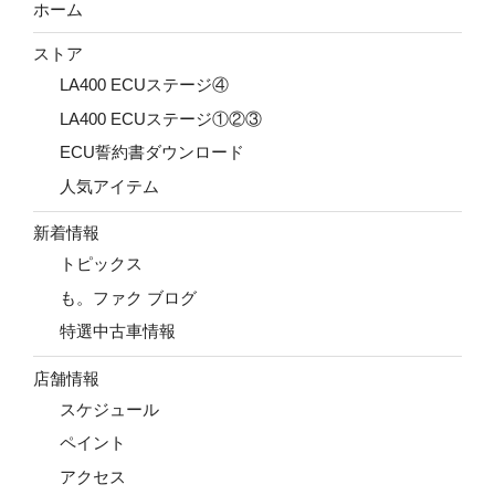
ホーム
ストア
LA400 ECUステージ④
LA400 ECUステージ①②③
ECU誓約書ダウンロード
人気アイテム
新着情報
トピックス
も。ファク ブログ
特選中古車情報
店舗情報
スケジュール
ペイント
アクセス