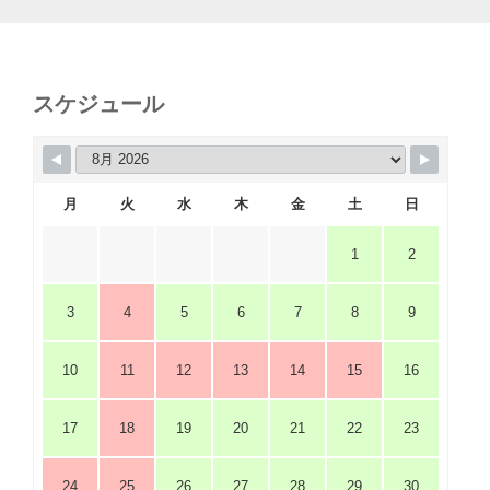
スケジュール
月
火
水
木
金
土
日
1
2
3
4
5
6
7
8
9
10
11
12
13
14
15
16
17
18
19
20
21
22
23
24
25
26
27
28
29
30