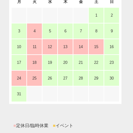
月
火
水
木
金
土
日
1
2
3
4
5
6
7
8
9
10
11
12
13
14
15
16
17
18
19
20
21
22
23
24
25
26
27
28
29
30
31
■
定休日/臨時休業
■
イベント