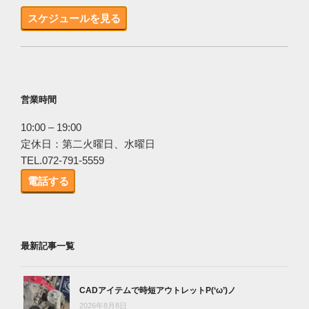
スケジュールを見る
営業時間
10:00 – 19:00
定休日：第二火曜日、水曜日
TEL.072-791-5559
電話する
最新記事一覧
CADアイテムで時短アウトレットP(‘ω’)ノ
2026年8月8日