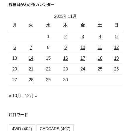
投稿日がわかるカレンダー
2023年11月
月
火
水
木
金
土
日
1
2
3
4
5
6
7
8
9
10
11
12
13
14
15
16
17
18
19
20
21
22
23
24
25
26
27
28
29
30
« 10月
12月 »
注目ワード
4WD
(402)
CADCARS
(407)