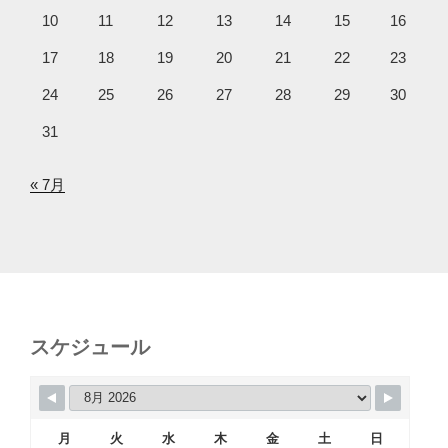
10
11
12
13
14
15
16
17
18
19
20
21
22
23
24
25
26
27
28
29
30
31
« 7月
スケジュール
月
火
水
木
金
土
日