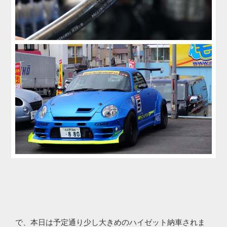
で、本日は予定通り少し大きめのハイゼット納車されま