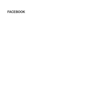
FACEBOOK