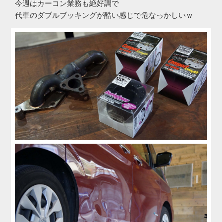
今週はカーコン業務も絶好調で
代車のダブルブッキングが酷い感じで危なっかしいｗ