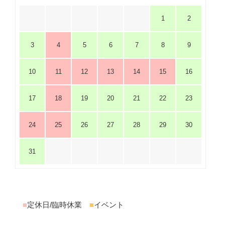
1
2
3
4
5
6
7
8
9
10
11
12
13
14
15
16
17
18
19
20
21
22
23
24
25
26
27
28
29
30
31
■
定休日/臨時休業
■
イベント