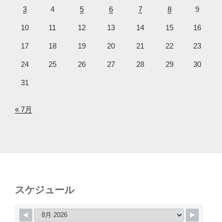
3
4
5
6
7
8
9
10
11
12
13
14
15
16
17
18
19
20
21
22
23
24
25
26
27
28
29
30
31
« 7月
スケジュール