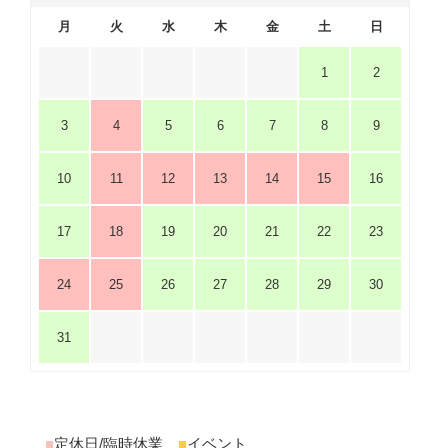
月
火
水
木
金
土
日
1
2
3
4
5
6
7
8
9
10
11
12
13
14
15
16
17
18
19
20
21
22
23
24
25
26
27
28
29
30
31
■
定休日/臨時休業
■
イベント