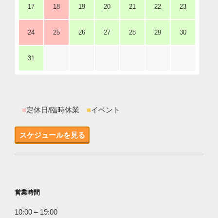
17
18
19
20
21
22
23
24
25
26
27
28
29
30
31
■
定休日/臨時休業
■
イベント
スケジュールを見る
営業時間
10:00 – 19:00