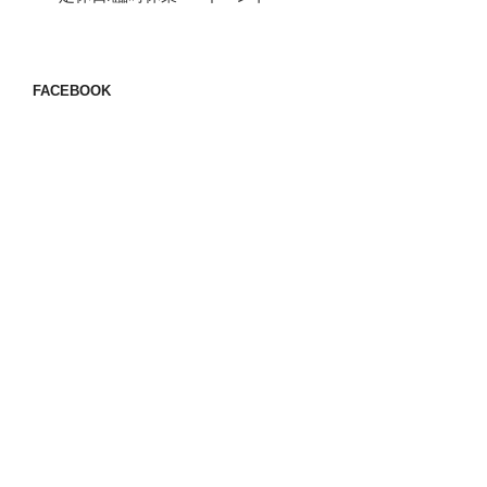
FACEBOOK