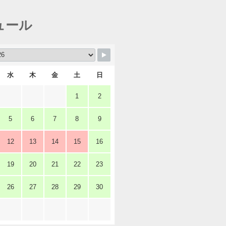
ュール
水
木
金
土
日
1
2
5
6
7
8
9
12
13
14
15
16
19
20
21
22
23
26
27
28
29
30