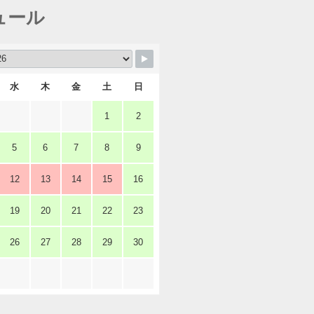
ュール
水
木
金
土
日
1
2
5
6
7
8
9
12
13
14
15
16
19
20
21
22
23
26
27
28
29
30