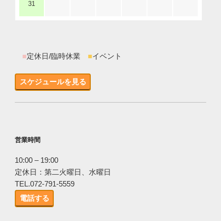
31
■
定休日/臨時休業
■
イベント
スケジュールを見る
営業時間
10:00 – 19:00
定休日：第二火曜日、水曜日
TEL.072-791-5559
電話する