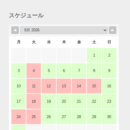
スケジュール
月
火
水
木
金
土
日
1
2
3
4
5
6
7
8
9
10
11
12
13
14
15
16
17
18
19
20
21
22
23
24
25
26
27
28
29
30