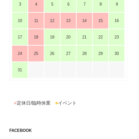
3
4
5
6
7
8
9
10
11
12
13
14
15
16
17
18
19
20
21
22
23
24
25
26
27
28
29
30
31
■
定休日/臨時休業
■
イベント
FACEBOOK