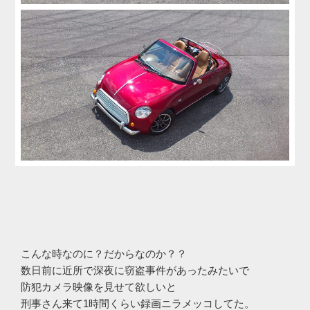
こんな時なのに？だからなのか？？
数日前に近所で深夜に窃盗事件があったみたいで
防犯カメラ映像を見せて欲しいと
刑事さん来て1時間くらい録画ニラメッコしてた。