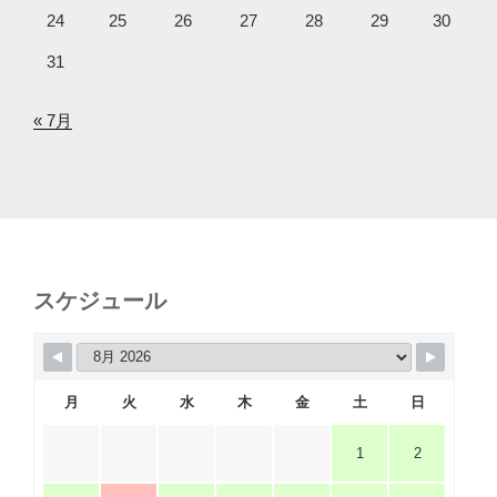
24
25
26
27
28
29
30
31
« 7月
スケジュール
月
火
水
木
金
土
日
1
2