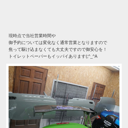
現時点で当社営業時間や
御予約については変化なく通常営業となりますので
焦って駆け込まなくても大丈夫ですので御安心を！
トイレットペーパーもイッパイあります(;^_^A