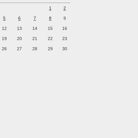
1
2
5
6
7
8
9
12
13
14
15
16
19
20
21
22
23
26
27
28
29
30