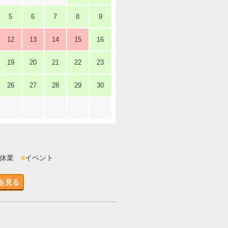
5
6
7
8
9
12
13
14
15
16
19
20
21
22
23
26
27
28
29
30
時休業
■
イベント
を見る