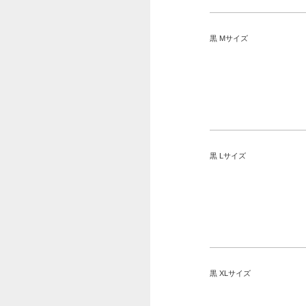
黒 Mサイズ
黒 Lサイズ
黒 XLサイズ